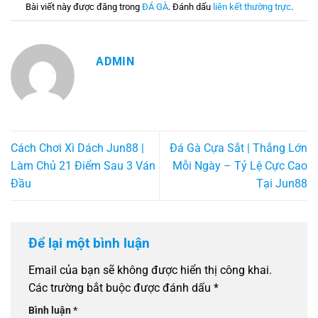
Bài viết này được đăng trong
ĐÁ GÀ
. Đánh dấu
liên kết thường trực
.
ADMIN
Cách Chơi Xì Dách Jun88 |
Đá Gà Cựa Sắt | Thắng Lớn
Làm Chủ 21 Điểm Sau 3 Ván
Mỗi Ngày – Tỷ Lệ Cực Cao
Đầu
Tại Jun88
Để lại một bình luận
Email của bạn sẽ không được hiển thị công khai.
Các trường bắt buộc được đánh dấu
*
Bình luận
*