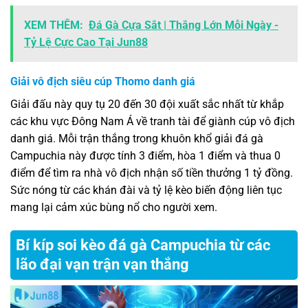
XEM THÊM:
Đá Gà Cựa Sắt | Thắng Lớn Mỗi Ngày -
Tỷ Lệ Cực Cao Tại Jun88
Giải vô địch siêu cúp Thomo danh giá
Giải đấu này quy tụ 20 đến 30 đội xuất sắc nhất từ khắp
các khu vực Đông Nam Á về tranh tài để giành cúp vô địch
danh giá. Mỗi trận thắng trong khuôn khổ giải đá gà
Campuchia này được tính 3 điểm, hòa 1 điểm và thua 0
điểm để tìm ra nhà vô địch nhận số tiền thưởng 1 tỷ đồng.
Sức nóng từ các khán đài và tỷ lệ kèo biến động liên tục
mang lại cảm xúc bùng nổ cho người xem.
Bí kíp soi kèo đá gà Campuchia từ các
lão đại vạn trận vạn thắng