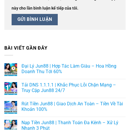
này cho lần bình luận kế tiếp của tôi.
BÀI VIẾT GẦN ĐÂY
Đại Lý Jun88 | Hợp Tác Làm Giàu – Hoa Hồng
Doanh Thu Tới 60%
Tải DNS 1.1.1.1 | Khắc Phục Lỗi Chặn Mạng –
Truy Cập Jun88 24/7
Rút Tiền Jun88 | Giao Dịch An Toàn – Tiền Về Tài
Khoản 100%
Nạp Tiền Jun88 | Thanh Toán Đa Kênh – Xử Lý
Nhanh 3 Phút