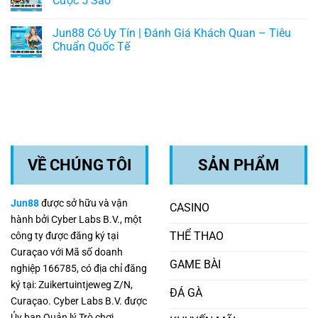
Cược 5 Sao
Jun88 Có Uy Tín | Đánh Giá Khách Quan – Tiêu
Chuẩn Quốc Tế
VỀ CHÚNG TÔI
SẢN PHẨM
Jun88
được sở hữu và vận
CASINO
hành bởi Cyber Labs B.V., một
THỂ THAO
công ty được đăng ký tại
Curaçao với Mã số doanh
GAME BÀI
nghiệp 166785, có địa chỉ đăng
ký tại: Zuikertuintjeweg Z/N,
ĐÁ GÀ
Curaçao. Cyber Labs B.V. được
Ủy ban Quản lý Trò chơi