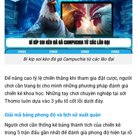
Bí kíp soi kèo đá gà Campuchia từ các lão đại
Để nâng cao tỷ lệ chiến thắng khi tham gia đặt cược, người
chơi cần trang bị cho mình những phương pháp đánh giá
chiến kê khoa học. Những tay chơi chuyên nghiệp tại sới
Thomo luôn dựa vào 3 yếu tố cốt lõi dưới đây.
Giải mã bảng phong độ và lịch sử xuất quân
Người chơi cần thống kê bảng thành tích của chiến kê
trong 5 trận đấu gần nhất để đánh giá phong độ hiện tại rõ