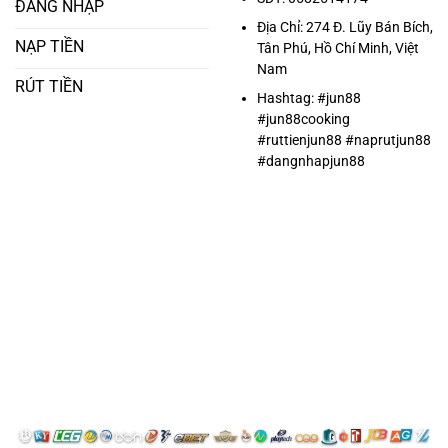
ĐĂNG NHẬP
Địa Chỉ: 274 Đ. Lũy Bán Bích,
NẠP TIỀN
Tân Phú, Hồ Chí Minh, Việt
Nam
RÚT TIỀN
Hashtag: #jun88
#jun88cooking
#ruttienjun88 #naprutjun88
#dangnhapjun88