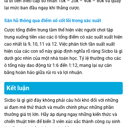
là đi tiền theo cấp số nhân 10k – 20k – 40k – 80k và quay
lại mức ban đầu ngay khi thắng cược.
Săn hũ thông qua điểm số cốt lõi trong xác suất
Cược tổng điểm trung tâm thể hiện việc người chơi tập
trung xuống tiền vào các ô tổng điểm có xác suất xuất hiện
cao nhất là 9, 10, 11 và 12. Việc phân tích tần suất xuất
hiện của các con số này giúp định nghĩa rõ ràng Sicbo là gì
dưới góc nhìn của một nhà toán học. Tỷ lệ thưởng cho các
ô tổng này dao động từ 1:6 đến 1:12, mang lại sự cân
bằng hoàn hảo giữa rủi ro và lợi nhuận.
Kết luận
Sicbo là gì giờ đây không phải câu hỏi khó đối với những
ai đam mê thử thách và muốn chinh phục những phần
thưởng giá trị lớn. Hãy áp dụng ngay những kiến thức và
chiến thuật trên để biến 3 viên xúc xắc thành công cụ sinh