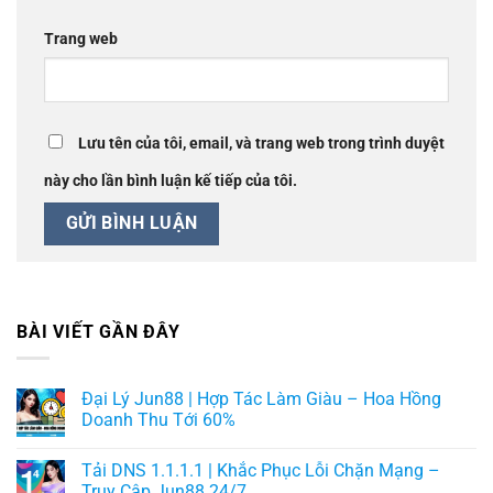
Trang web
Lưu tên của tôi, email, và trang web trong trình duyệt
này cho lần bình luận kế tiếp của tôi.
BÀI VIẾT GẦN ĐÂY
Đại Lý Jun88 | Hợp Tác Làm Giàu – Hoa Hồng
Doanh Thu Tới 60%
Tải DNS 1.1.1.1 | Khắc Phục Lỗi Chặn Mạng –
Truy Cập Jun88 24/7