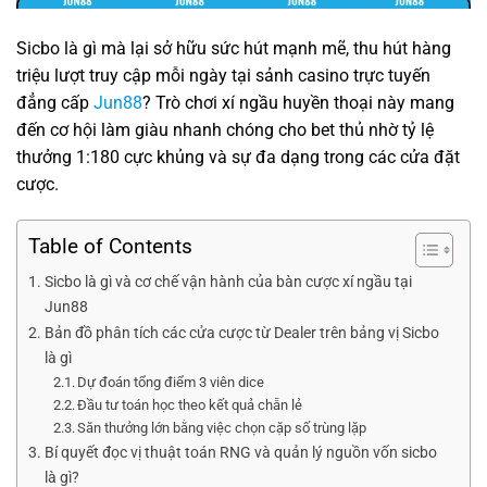
Sicbo là gì mà lại sở hữu sức hút mạnh mẽ, thu hút hàng
triệu lượt truy cập mỗi ngày tại sảnh casino trực tuyến
đẳng cấp
Jun88
? Trò chơi xí ngầu huyền thoại này mang
đến cơ hội làm giàu nhanh chóng cho bet thủ nhờ tỷ lệ
thưởng 1:180 cực khủng và sự đa dạng trong các cửa đặt
cược.
Table of Contents
Sicbo là gì và cơ chế vận hành của bàn cược xí ngầu tại
Jun88
Bản đồ phân tích các cửa cược từ Dealer trên bảng vị Sicbo
là gì
Dự đoán tổng điểm 3 viên dice
Đầu tư toán học theo kết quả chẵn lẻ
Săn thưởng lớn bằng việc chọn cặp số trùng lặp
Bí quyết đọc vị thuật toán RNG và quản lý nguồn vốn sicbo
là gì?