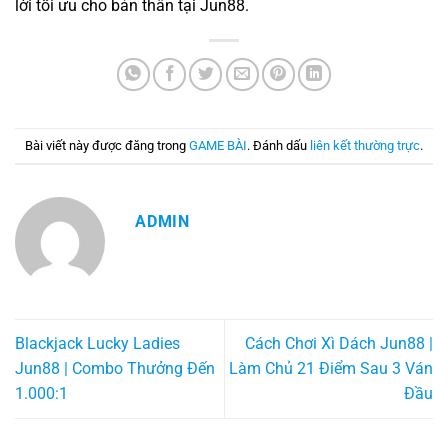
lời tối ưu cho bản thân tại Jun88.
Bài viết này được đăng trong
GAME BÀI
. Đánh dấu
liên kết thường trực
.
ADMIN
Blackjack Lucky Ladies
Cách Chơi Xì Dách Jun88 |
Jun88 | Combo Thưởng Đến
Làm Chủ 21 Điểm Sau 3 Ván
1.000:1
Đầu